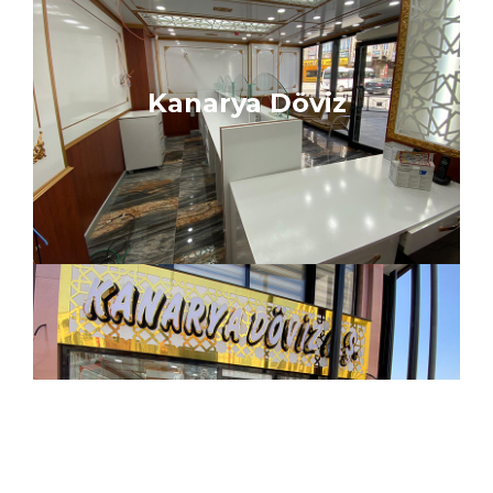
Kanarya Döviz
Kanarya Döviz