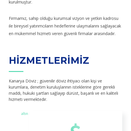
kurulmuştur.
Firmamız, sahip olduğu kurumsal vizyon ve yetkin kadrosu
ile bireysel yatırımcıların hedeflerine ulaşmalarını sağlayacak
en mükemmel hizmeti veren güvenli firmalar arasındadır.
HİZMETLERİMİZ
Kanarya Döviz ; güvenilir döviz ihtiyacı olan kişi ve
kurumlara, denetim kuruluşlarının isteklerine göre gerekli
maddi, hukuki şartları sağlayıp dürüst, başarılı ve en kaliteli
hizmeti vermektedir.
altın hakkında