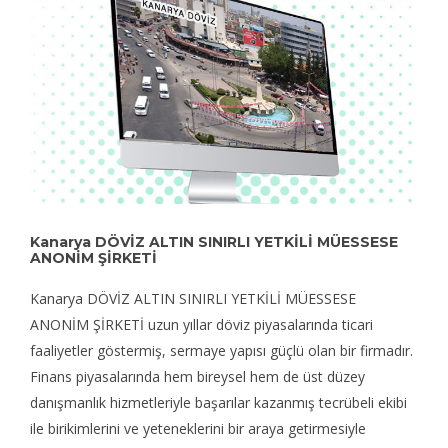
Kanarya DÖVİZ ALTIN SINIRLI YETKİLİ MÜESSESE
ANONİM ŞİRKETİ
Kanarya DÖVİZ ALTIN SINIRLI YETKİLİ MÜESSESE
ANONİM ŞİRKETİ uzun yıllar döviz piyasalarında ticari
faaliyetler göstermiş, sermaye yapısı güçlü olan bir firmadır.
Finans piyasalarında hem bireysel hem de üst düzey
danışmanlık hizmetleriyle başarılar kazanmış tecrübeli ekibi
ile birikimlerini ve yeteneklerini bir araya getirmesiyle