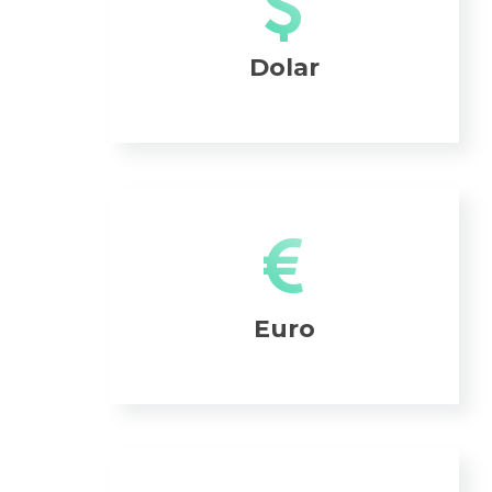
Dolar
Euro