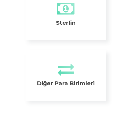
Sterlin
Diğer Para Birimleri